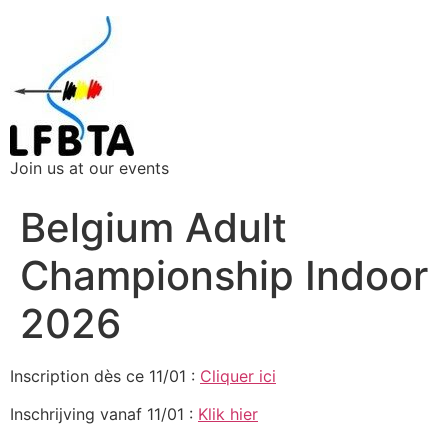
Join us at our events
Belgium Adult
Championship Indoor
2026
Inscription dès ce 11/01 :
Cliquer ici
Inschrijving vanaf 11/01 :
Klik hier