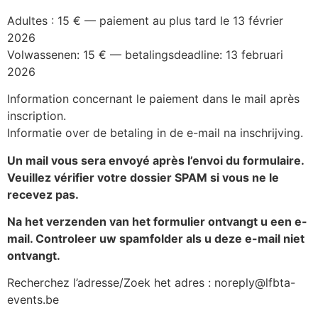
Adultes : 15 € — paiement au plus tard le 13 février
2026
Volwassenen: 15 € — betalingsdeadline: 13 februari
2026
Information concernant le paiement dans le mail après
inscription.
Informatie over de betaling in de e-mail na inschrijving.
Un mail vous sera envoyé après l’envoi du formulaire.
Veuillez vérifier votre dossier SPAM si vous ne le
recevez pas.
Na het verzenden van het formulier ontvangt u een e-
mail. Controleer uw spamfolder als u deze e-mail niet
ontvangt.
Recherchez l’adresse/Zoek het adres : noreply@lfbta-
events.be