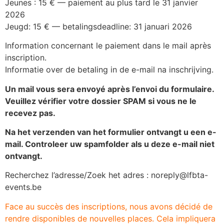
Jeunes : 15 € — paiement au plus tard le 31 janvier
2026
Jeugd: 15 € — betalingsdeadline: 31 januari 2026
Information concernant le paiement dans le mail après
inscription.
Informatie over de betaling in de e-mail na inschrijving.
Un mail vous sera envoyé après l’envoi du formulaire.
Veuillez vérifier votre dossier SPAM si vous ne le
recevez pas.
Na het verzenden van het formulier ontvangt u een e-
mail. Controleer uw spamfolder als u deze e-mail niet
ontvangt.
Recherchez l’adresse/Zoek het adres : noreply@lfbta-
events.be
Face au succès des inscriptions, nous avons décidé de
rendre disponibles de nouvelles places. Cela impliquera