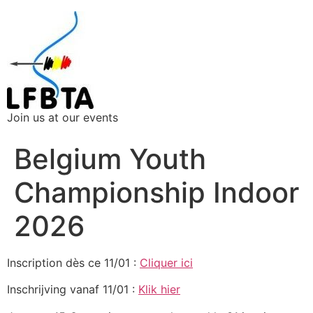
Join us at our events
Belgium Youth
Championship Indoor
2026
Inscription dès ce 11/01 :
Cliquer ici
Inschrijving vanaf 11/01 :
Klik hier