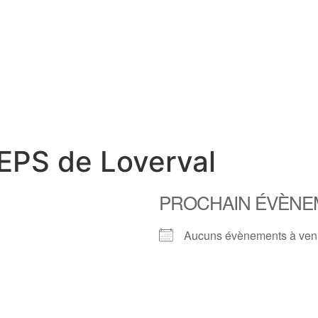
EPS de Loverval
PROCHAIN ÉVÈNE
Aucuns évènements à ven