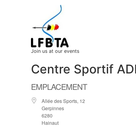
Join us at our events
Centre Sportif AD
EMPLACEMENT
Allée des Sports, 12
Gerpinnes
6280
Hainaut