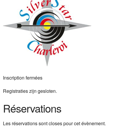
Inscription fermées
Registraties zijn gesloten.
Réservations
Les réservations sont closes pour cet évènement.