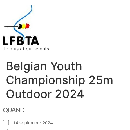
Join us at our events
Belgian Youth
Championship 25m
Outdoor 2024
QUAND
14 septembre 2024