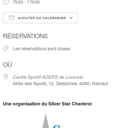
7h30 - 17h30
AJOUTER AU CALENDRIER
Télécharger ICS
Calendrier Google
RÉSERVATIONS
Les réservations sont closes
OÙ
Centre Sportif ADEPS de Loverval
Allée des Sports, 12, Gerpinnes, 6280, Hainaut
Une organisation du Silver Star Charleroi